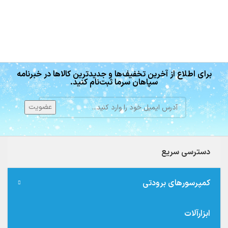
برای اطلاع از آخرین تخفیف‌ها و جدیدترین کالاها در خبرنامه
سپاهان سرما ثبت‌نام کنید.
دسترسی سریع
کمپرسورهای برودتی
ابزارآلات