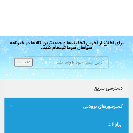
برای اطلاع از آخرین تخفیف‌ها و جدیدترین کالاها در خبرنامه
سپاهان سرما ثبت‌نام کنید.
دسترسی سریع
کمپرسورهای برودتی
ابزارآلات