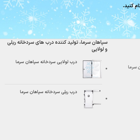
ام کنید.
سپاهان سرما، تولید کننده درب های سردخانه ریلی
و لولایی
درب لولایی سردخانه سپاهان سرما
درب ریلی سردخانه سپاهان سرما