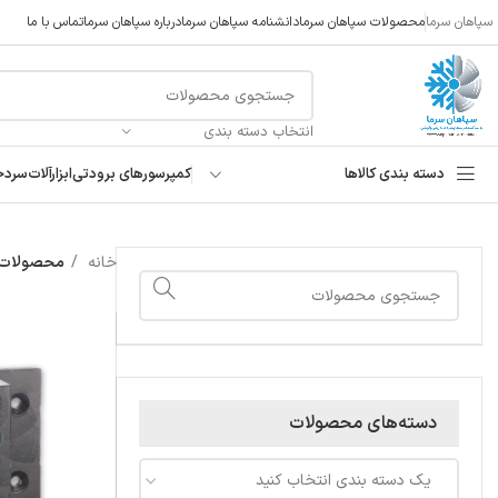
سپاهان سرما
محصولات سپاهان سرما
دانشنامه سپاهان سرما
درباره سپاهان سرما
تماس با ما
انتخاب دسته بندی
دسته بندی کالاها
کمپرسورهای برودتی
ابزارآلات
سردخ
خانه
محصولات ب
دسته‌های محصولات
یک دسته بندی انتخاب کنید