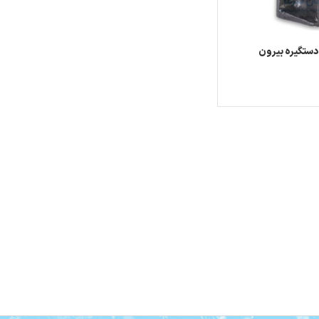
 دستگیره بیرون