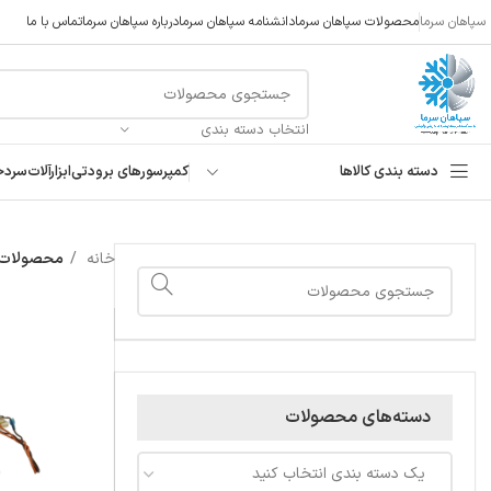
سپاهان سرما
محصولات سپاهان سرما
دانشنامه سپاهان سرما
درباره سپاهان سرما
تماس با ما
انتخاب دسته بندی
دسته بندی کالاها
کمپرسورهای برودتی
ابزارآلات
سردخ
خانه
محصولات 
دسته‌های محصولات
یک دسته بندی انتخاب کنید