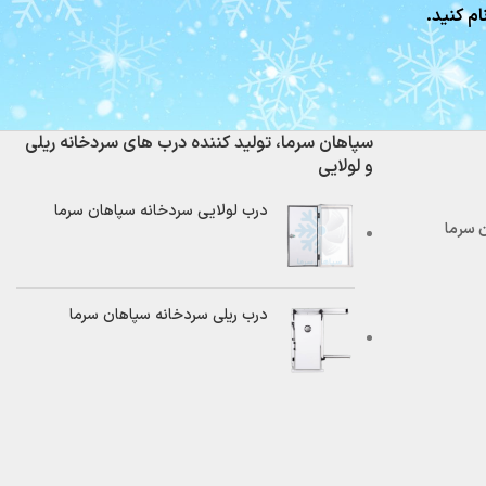
ام کنید.
سپاهان سرما، تولید کننده درب های سردخانه ریلی
و لولایی
درب لولایی سردخانه سپاهان سرما
درب ریلی سردخانه سپاهان سرما