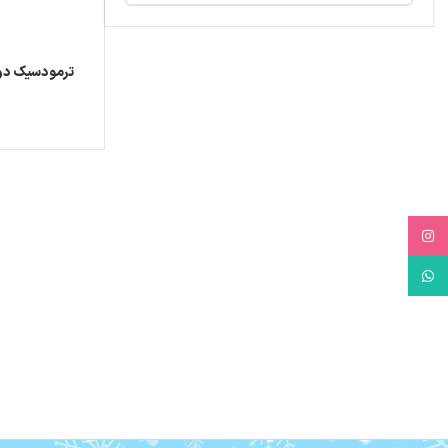
ترمودسیک دو
Instagram
WhatsApp