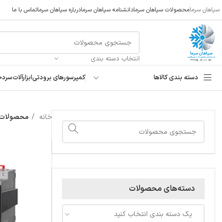
سپاهان سرما
محصولات سپاهان سرما
دانشنامه سپاهان سرما
درباره سپاهان سرما
تماس با ما
انتخاب دسته بندی
دسته بندی کالاها
کمپرسورهای برودتی
ابزارآلات
سردخ
خانه
محصولات ب
دسته‌های محصولات
یک دسته بندی انتخاب کنید