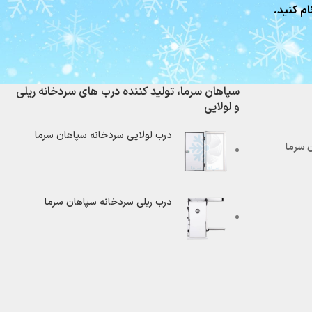
ام کنید.
سپاهان سرما، تولید کننده درب های سردخانه ریلی
و لولایی
درب لولایی سردخانه سپاهان سرما
درب ریلی سردخانه سپاهان سرما