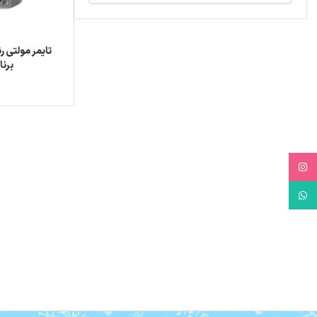
برنا
Instagram
WhatsApp