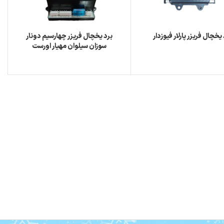
 یخچال فریزر پارلار فیوزدار
برد یخچال فریزر چهارسیم دونار
سوزان سیلوان مهیار اورست