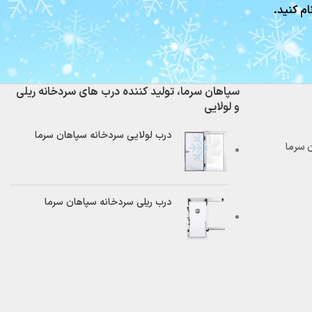
ام کنید.
سپاهان سرما، تولید کننده درب های سردخانه ریلی
و لولایی
درب لولایی سردخانه سپاهان سرما
درب ریلی سردخانه سپاهان سرما