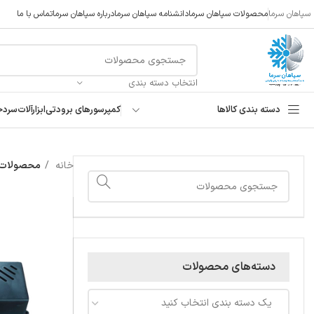
سپاهان سرما
محصولات سپاهان سرما
دانشنامه سپاهان سرما
درباره سپاهان سرما
تماس با ما
انتخاب دسته بندی
دسته بندی کالاها
کمپرسورهای برودتی
ابزارآلات
سردخ
خانه
محصولات 
دسته‌های محصولات
یک دسته بندی انتخاب کنید