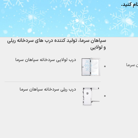
ام کنید.
سپاهان سرما، تولید کننده درب های سردخانه ریلی
و لولایی
درب لولایی سردخانه سپاهان سرما
درب ریلی سردخانه سپاهان سرما