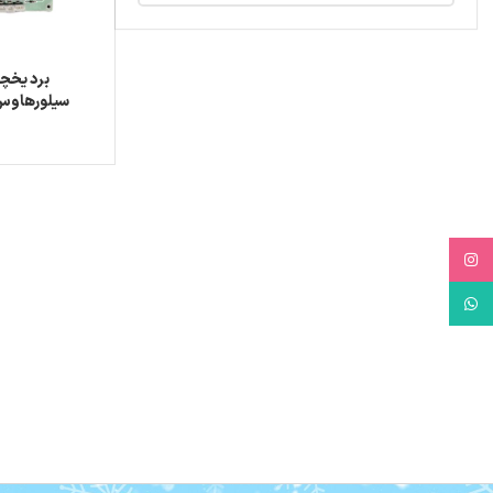
برد یخچا
سیلورهاوس 
Instagram
WhatsApp