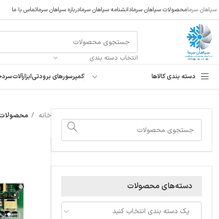
سپاهان سرما
محصولات سپاهان سرما
دانشنامه سپاهان سرما
درباره سپاهان سرما
تماس با ما
انتخاب دسته بندی
دسته بندی کالاها
کمپرسورهای برودتی
ابزارآلات
سردخ
خانه
محصولات ب
دسته‌های محصولات
یک دسته بندی انتخاب کنید