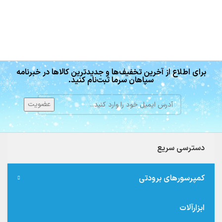
برای اطلاع از آخرین تخفیف‌ها و جدیدترین کالاها در خبرنامه
سپاهان سرما ثبت‌نام کنید.
دسترسی سریع
کمپرسورهای برودتی
ابزارآلات