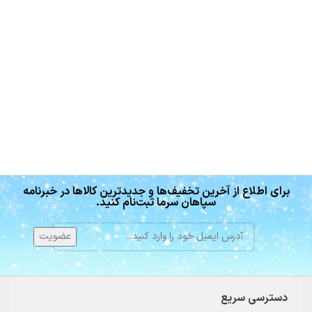
برای اطلاع از آخرین تخفیف‌ها و جدیدترین کالاها در خبرنامه
سپاهان سرما ثبت‌نام کنید.
دسترسی سریع