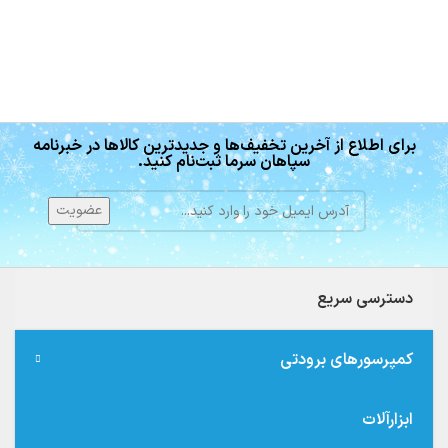
برای اطلاع از آخرین تخفیف‌ها و جدیدترین کالاها در خبرنامه
سپاهان سرما ثبت‌نام کنید.
دسترسی سریع
کمپرسورهای برودتی
ابزارآلات