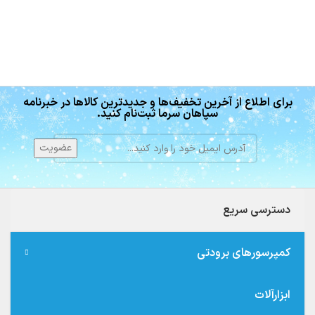
برای اطلاع از آخرین تخفیف‌ها و جدیدترین کالاها در خبرنامه
سپاهان سرما ثبت‌نام کنید.
دسترسی سریع
کمپرسورهای برودتی
ابزارآلات