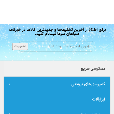
برای اطلاع از آخرین تخفیف‌ها و جدیدترین کالاها در خبرنامه
سپاهان سرما ثبت‌نام کنید.
دسترسی سریع
کمپرسورهای برودتی
ابزارآلات