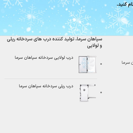
ام کنید.
سپاهان سرما، تولید کننده درب های سردخانه ریلی
و لولایی
درب لولایی سردخانه سپاهان سرما
درب ریلی سردخانه سپاهان سرما