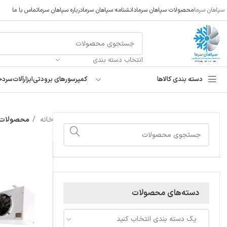
سپاهان سرما
محصولات سپاهان سرما
دانشنامه سپاهان سرما
درباره سپاهان سرما
تماس با ما
انتخاب دسته بندی
دسته بندی کالاها
کمپرسورهای برودتی
ابزارآلات
سردخ
خانه
محصولات برچ
دسته‌های محصولات
یک دسته بندی انتخاب کنید