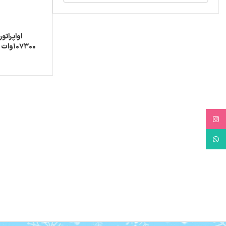
اواپراتو
tor
Instagram
WhatsApp