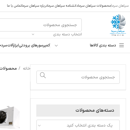
سپاهان سرما
محصولات سپاهان سرما
دانشنامه سپاهان سرما
درباره سپاهان سرما
تماس با ما
انتخاب دسته بندی
دسته بندی کالاها
کمپرسورهای برودتی
ابزارآلات
سردخ
خانه
محصولات ب
دسته‌های محصولات
یک دسته بندی انتخاب کنید