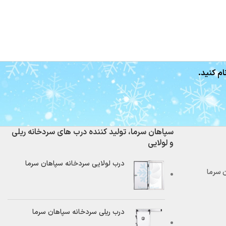
ام کنید.
سپاهان سرما، تولید کننده درب های سردخانه ریلی
و لولایی
درب لولایی سردخانه سپاهان سرما
درب ریلی سردخانه سپاهان سرما