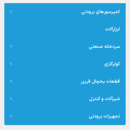
کمپرسورهای برودتی
ابزارآلات
سردخانه صنعتی
کولرگازی
قطعات یخچال فریزر
شیرآلات و کنترل
تجهیزات برودتی