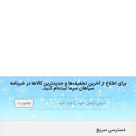
برای اطلاع از آخرین تخفیف‌ها و جدیدترین کالاها در خبرنامه
سپاهان سرما ثبت‌نام کنید.
دسترسی سریع