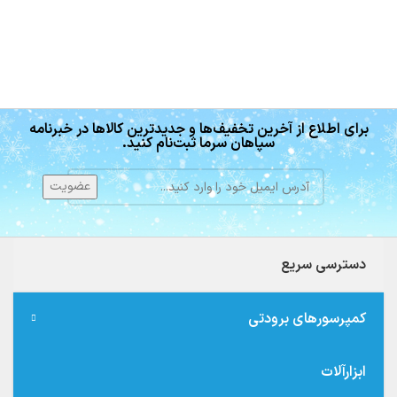
برای اطلاع از آخرین تخفیف‌ها و جدیدترین کالاها در خبرنامه
سپاهان سرما ثبت‌نام کنید.
دسترسی سریع
کمپرسورهای برودتی
ابزارآلات