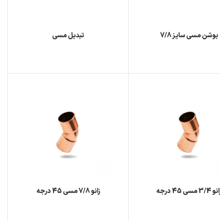
بوشن مسی سایز 7/8
تبدیل مسی
 3/4 مسی 45 درجه
زانو 7/8 مسی 45 درجه