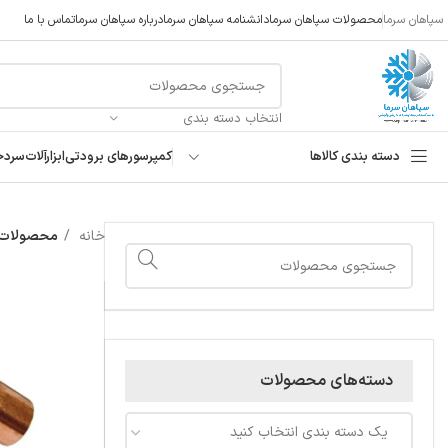
سپاهان سرما
محصولات سپاهان سرما
دانشنامه سپاهان سرما
درباره سپاهان سرما
تماس با ما
انتخاب دسته بندی
دسته بندی کالاها
کمپرسورهای برودتی
ابزارآلات
سردخ
خانه
محصولات 
دسته‌های محصولات
یک دسته بندی انتخاب کنید