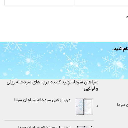
ت
ام کنید.
سپاهان سرما، تولید کننده درب های سردخانه ریلی
و لولایی
درب لولایی سردخانه سپاهان سرما
درب ریلی سردخانه سپاهان سرما