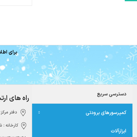
برای اطلا
دسترسی سریع
راه های ارت
کمپرسورهای برودتی
دفتر مرکزی:‌ 
کارخانه :
شه
ابزارآلات