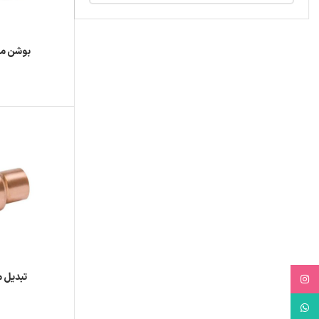
بوشن مسی 
تبدیل مس
Instagram
WhatsApp