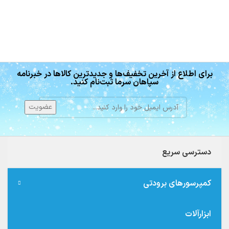
برای اطلاع از آخرین تخفیف‌ها و جدیدترین کالاها در خبرنامه
سپاهان سرما ثبت‌نام کنید.
دسترسی سریع
کمپرسورهای برودتی
ابزارآلات