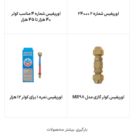
اوریفیس شماره ۲ ۲۴۰۰۰
اوریفیس شماره 4 مناسب کولر
40 هزار تا 45 هزار
اوریفیس کولر گازی مدل MR98
اوریفیس نمره ۱ برای کولر ۱۲ هزار
بارگیری بیشتر محصولات