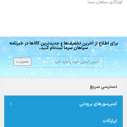
کولرگازی سپاهان سرما
برای اطلاع از آخرین تخفیف‌ها و جدیدترین کالاها در خبرنامه
سپاهان سرما ثبت‌نام کنید.
دسترسی سریع
کمپرسورهای برودتی
ابزارآلات