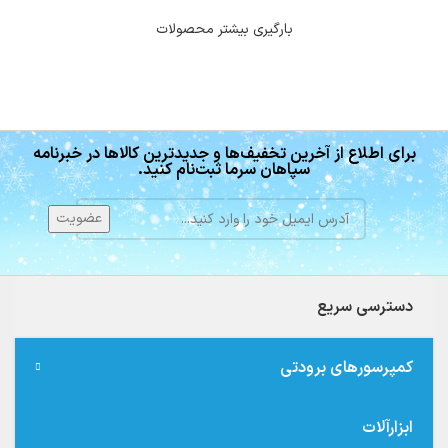
بارگیری بیشتر محصولات
برای اطلاع از آخرین تخفیف‌ها و جدیدترین کالاها در خبرنامه
سپاهان سرما ثبت‌نام کنید.
دسترسی سریع
کمپرسورهای برودتی
ابزارآلات