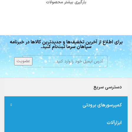
بارگیری بیشتر محصولات
برای اطلاع از آخرین تخفیف‌ها و جدیدترین کالاها در خبرنامه
سپاهان سرما ثبت‌نام کنید.
دسترسی سریع
کمپرسورهای برودتی
ابزارآلات