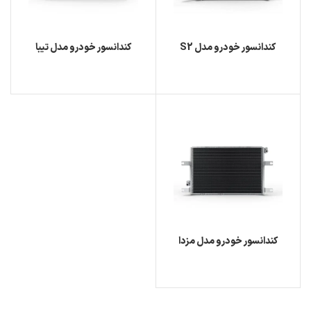
کندانسور خودرو مدل S2
کندانسور خودرو مدل تیبا
کندانسور خودرو مدل مزدا