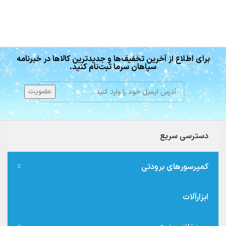
برای اطلاع از آخرین تخفیف‌ها و جدیدترین کالاها در خبرنامه
سپاهان سرما ثبت‌نام کنید.
دسترسی سریع
کمپرسورهای برودتی
ابزارآلات