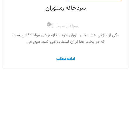
سردخانه رستوران
0
سپاهان سرما
یکی از ویژگی های یک رستوران خوب، تازه بودن مواد غذایی است
که در پخت غذا از آن استفاده می کنند. هیچ م...
ادامه مطلب