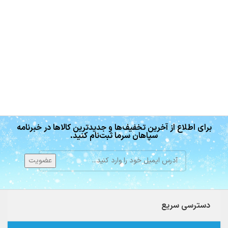
برای اطلاع از آخرین تخفیف‌ها و جدیدترین کالاها در خبرنامه
سپاهان سرما ثبت‌نام کنید.
دسترسی سریع