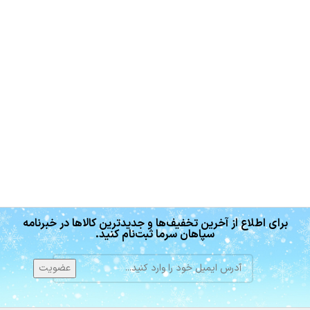
برای اطلاع از آخرین تخفیف‌ها و جدیدترین کالاها در خبرنامه
سپاهان سرما ثبت‌نام کنید.