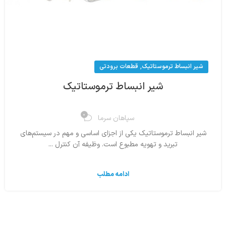
,
شیر انبساط ترموستاتیک
قطعات برودتی
شیر انبساط ترموستاتیک
0
سپاهان سرما
شیر انبساط ترموستاتیک یکی از اجزای اساسی و مهم در سیستم‌های
تبرید و تهویه مطبوع است. وظیفه آن کنترل ...
ادامه مطلب