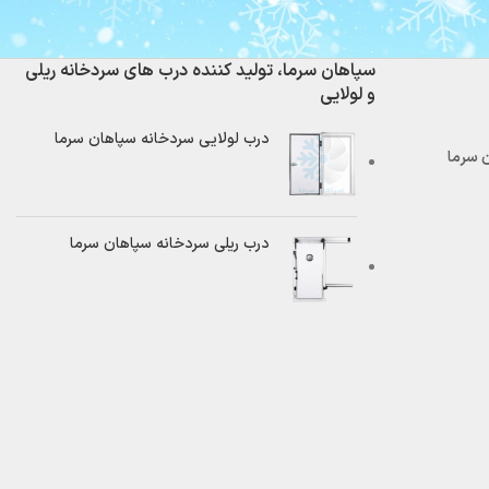
سپاهان سرما، تولید کننده درب های سردخانه ریلی
و لولایی
درب لولایی سردخانه سپاهان سرما
درب ریلی سردخانه سپاهان سرما