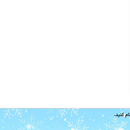
ام کنید.