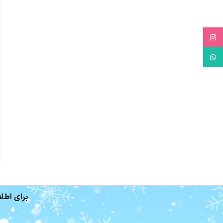
Instagram
WhatsApp
برای اطلا