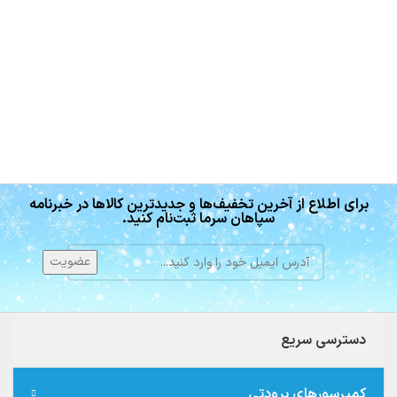
برای اطلاع از آخرین تخفیف‌ها و جدیدترین کالاها در خبرنامه
سپاهان سرما ثبت‌نام کنید.
دسترسی سریع
کمپرسورهای برودتی