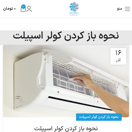
0
منو
0
تومان
نحوه باز کردن کولر اسپیلت
۱۶
آذر
نحوه باز کردن کولر اسپیلت
نحوه باز کردن کولر اسپیلت