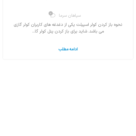
0
سپاهان سرما
نحوه باز کردن کولر اسپیلت یکی از دغدغه های کاربران کولر گازی
می باشد. شاید برای باز کردن پنل کولر گا...
ادامه مطلب