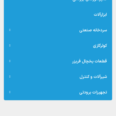
ابزارآلات
سردخانه صنعتی
کولرگازی
قطعات یخچال فریزر
شیرآلات و کنترل
تجهیزات برودتی