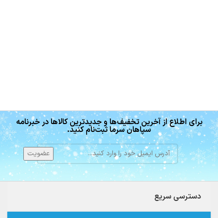
برای اطلاع از آخرین تخفیف‌ها و جدیدترین کالاها در خبرنامه
سپاهان سرما ثبت‌نام کنید.
دسترسی سریع