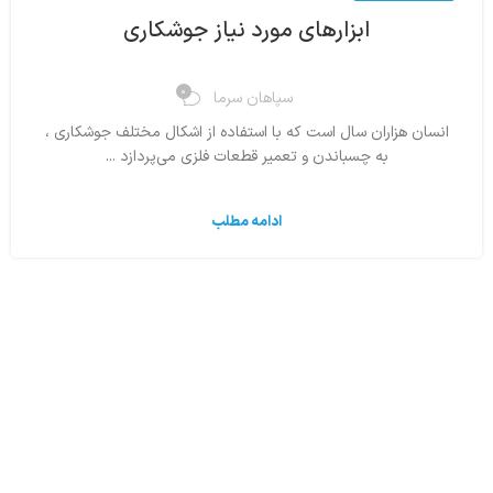
ابزارهای مورد نیاز جوشکاری
0
سپاهان سرما
انسان هزاران سال است که با استفاده از اشکال مختلف جوشکاری ،
به چسباندن و تعمیر قطعات فلزی می‌پردازد ...
ادامه مطلب