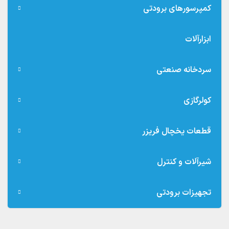
کمپرسورهای برودتی
ابزارآلات
سردخانه صنعتی
کولرگازی
قطعات یخچال فریزر
شیرآلات و کنترل
تجهیزات برودتی