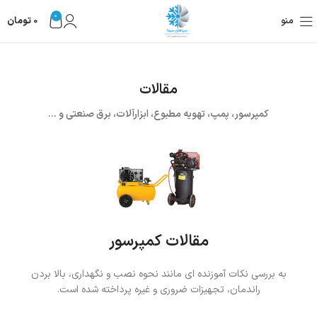
0
منو
0
تومان
مقالات
کمپرسور، پمپ، تهویه مطبوع، ابزارآلات، برق صنعتی و ...
مقالات کمپرسور
به بررسی نکات آموزنده ای مانند نحوه نصب و نگهداری، بالا بردن
راندمان، تجهیزات ضروری و غیره پرداخته شده است.