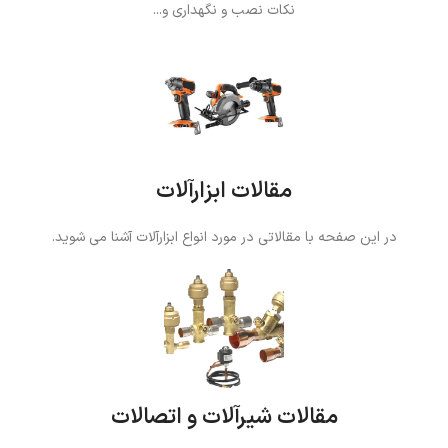
نکات نصب و نگهداری و...
مقالات ابزارآلات
در این صفحه با مقالاتی در مورد انواع ابزارآلات آشنا می شوید.
مقالات شیرآلات و اتصالات