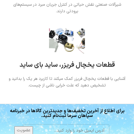
شیرآلات صنعتی نقش حیاتی در کنترل جریان مبرد در سیستم‌های
برودتی دارند.
قطعات یخچال فریزر، ساید بای ساید
آشنایی با قطعات یخچال فریزر کمک میکند تا کاربرد هر یک را بدانید و
تشخیص دهید که علت خرابی ناشی از چیست.
برای اطلاع از آخرین تخفیف‌ها و جدیدترین کالاها در خبرنامه
سپاهان سرما ثبت‌نام کنید.