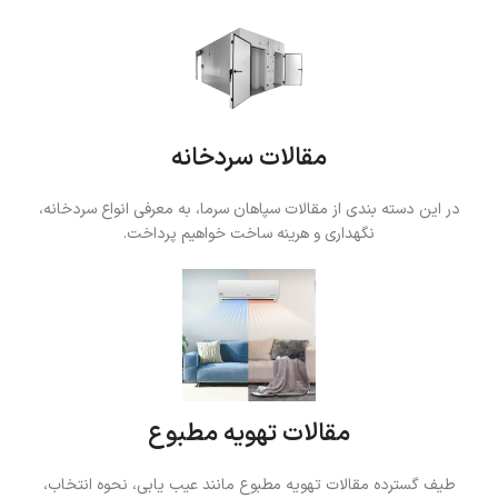
مقالات سردخانه
در این دسته بندی از مقالات سپاهان سرما، به معرفی انواع سردخانه،
نگهداری و هرینه ساخت خواهیم پرداخت.
مقالات تهویه مطبوع
طیف گسترده مقالات تهویه مطبوع مانند عیب یابی، نحوه انتخاب،